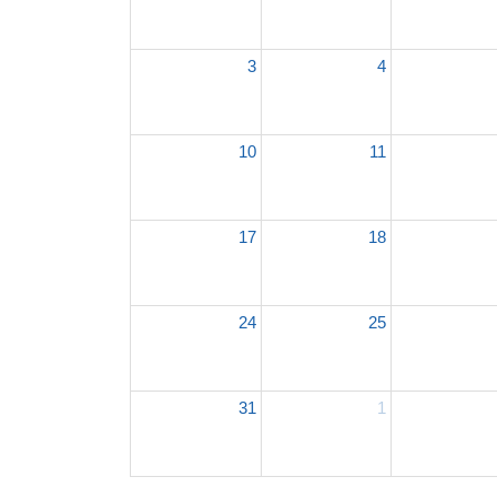
3
4
10
11
17
18
24
25
31
1