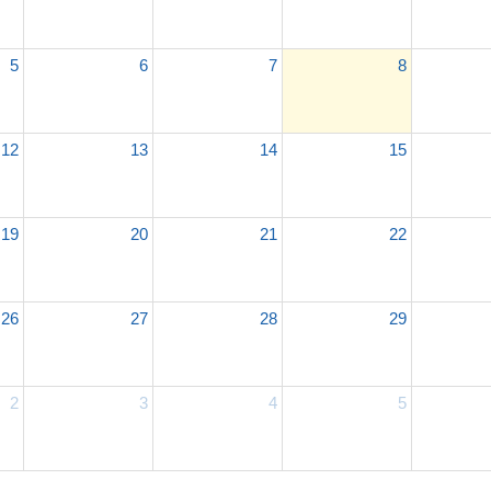
5
6
7
8
12
13
14
15
19
20
21
22
26
27
28
29
2
3
4
5