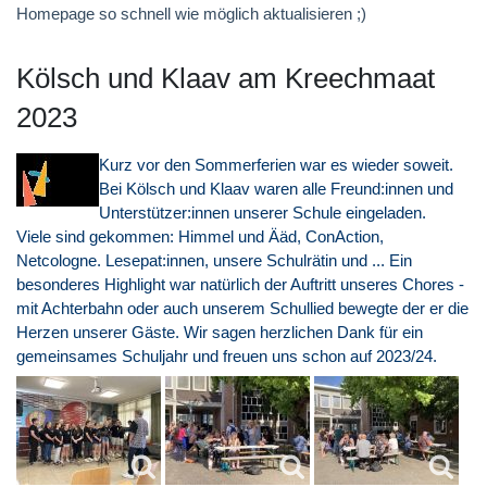
Homepage so schnell wie möglich aktualisieren ;)
Kölsch und Klaav am Kreechmaat
2023
Kurz vor den Sommerferien war es wieder soweit.
Bei Kölsch und Klaav waren alle Freund:innen und
Unterstützer:innen unserer Schule eingeladen.
Viele sind gekommen: Himmel und Ääd, ConAction,
Netcologne. Lesepat:innen, unsere Schulrätin und ... Ein
besonderes Highlight war natürlich der Auftritt unseres Chores -
mit Achterbahn oder auch unserem Schullied bewegte der er die
Herzen unserer Gäste. Wir sagen herzlichen Dank für ein
gemeinsames Schuljahr und freuen uns schon auf 2023/24.