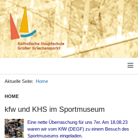
Aktuelle Seite:
Home
HOME
kfw und KHS im Sportmuseum
Eine nette Überraschung für uns 7er. Am 18.08.23
waren wir vom KfW (DEGF) zu einem Besuch des
Sportmuseums eingeladen.