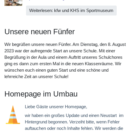
Weiterlesen: kfw und KHS im Sportmuseum
Unsere neuen Fünfer
Wir begrüßen unsere neuen Fünfer. Am Dienstag, den 8. August
2023 war der aufregende Start an unsere Schule. Mit einer
Begrüßung in der Aula und einem Auftritt unseres Schulchores
ging es dann zum ersten Mal in die neuen Klassenräume. Wir
wünschen euch einen guten Start und eine schöne und
lehrreiche Zeit an unserer Schule!
Homepage im Umbau
Liebe Gäste unserer Homepage,
wir haben ein großes Update und einen Neustart im
Hintergrund begonnen. Verzeiht bitte, wenn Fehler
auftauchen oder noch Inhalte fehlen. Wir werden die