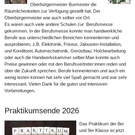
Oberbürgermeister Burmester die
Räumlichenkeiten zur Verfügung gestellt hat. Der
Oberbürgermeister war auch selber vor Ort.
Es waren auch viele andere Schulen zur Berufsmesse
gekommen. In der Berufsmesse konnte man handwerkliche
Berufe aus unterschiedlichen Bereichen kennenlernen und
ausprobieren, z.B. Elektronik, Friseur, Jalousien-Installation,
und Konditorei, Automechatronik, Gerüstbau, Holzbearbeitung
oder auch die Handwerkskammer selber.Man konnte auch
Preise gewinnen oder mit den Berufsvertreter:innen reden und
über die Zukunft sprechen. Berufe kennenlernen und auch ein
wenig testen können hat sehr viel Spaß gemacht und war sehr
interessant. Vielen Dank für die guten und intensiven
Vorbereitungen.
Praktikumsende 2026
Das Praktikum der 8er
und 9er Klasse ist jetzt