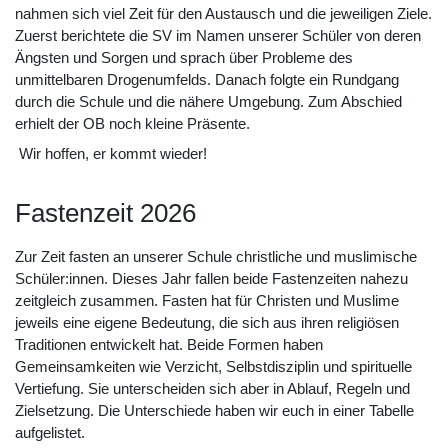
nahmen sich viel Zeit für den Austausch und die jeweiligen Ziele.
Zuerst berichtete die SV im Namen unserer Schüler von deren
Ängsten und Sorgen und sprach über Probleme des
unmittelbaren Drogenumfelds. Danach folgte ein Rundgang
durch die Schule und die nähere Umgebung. Zum Abschied
erhielt der OB noch kleine Präsente.
Wir hoffen, er kommt wieder!
Fastenzeit 2026
Zur Zeit fasten an unserer Schule christliche und muslimische
Schüler:innen. Dieses Jahr fallen beide Fastenzeiten nahezu
zeitgleich zusammen. Fasten hat für Christen und Muslime
jeweils eine eigene Bedeutung, die sich aus ihren religiösen
Traditionen entwickelt hat. Beide Formen haben
Gemeinsamkeiten wie Verzicht, Selbstdisziplin und spirituelle
Vertiefung. Sie unterscheiden sich aber in Ablauf, Regeln und
Zielsetzung. Die Unterschiede haben wir euch in einer Tabelle
aufgelistet.